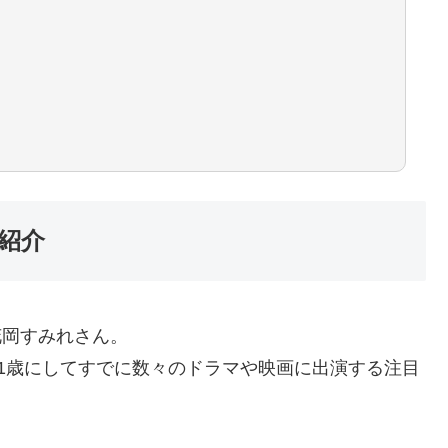
紹介
花岡すみれさん。
1歳にしてすでに数々のドラマや映画に出演する注目