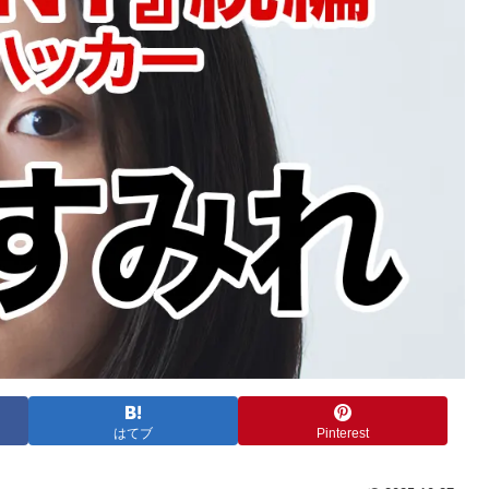
はてブ
Pinterest