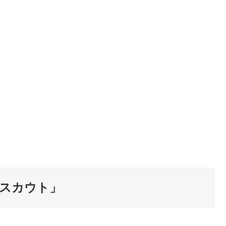
スカウト」