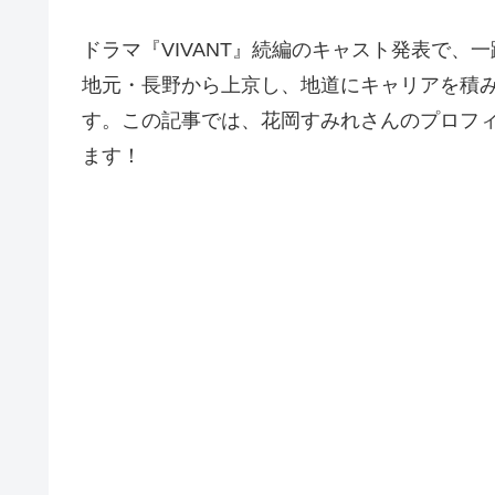
ドラマ『VIVANT』続編のキャスト発表で
地元・長野から上京し、地道にキャリアを積
す。この記事では、花岡すみれさんのプロフ
ます！