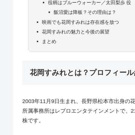
役柄はブルーウォーカー／太田梨歩 役
飯沼愛は降板？その理由は？
映画でも花岡すみれは存在感を放つ
花岡すみれの魅力と今後の展望
まとめ
花岡すみれとは？プロフィール
2003年11月9日生まれ、長野県松本市出身の
所属事務所はレプロエンタテインメントで、2
株です。