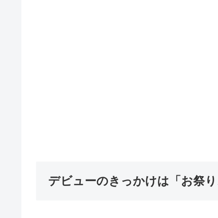
デビューのきっかけは「お祭り