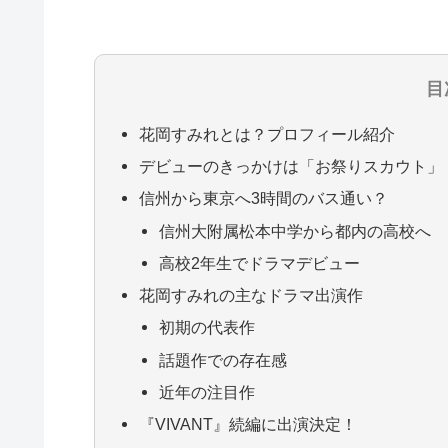
目
花岡すみれとは？プロフィール紹介
デビューのきっかけは「お祭りスカウト」
信州から東京へ3時間のバス通い？
信州大附属松本中学から都内の高校へ
高校2年生でドラマデビュー
花岡すみれの主なドラマ出演作
初期の代表作
話題作での存在感
近年の注目作
『VIVANT』続編に出演決定！