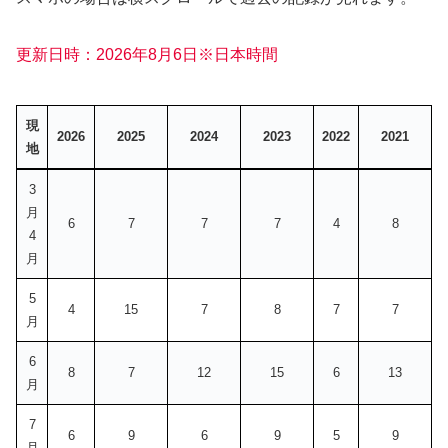
更新日時：2026年8月6日※
日本時間
現
2026
2025
2024
2023
2022
2021
地
現
2026
2025
2024
2023
2022
2021
3
地
月
6
7
7
7
4
8
4
月
5
4
15
7
8
7
7
月
6
8
7
12
15
6
13
月
7
6
9
6
9
5
9
月