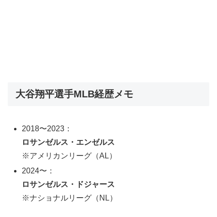
大谷翔平選手MLB経歴メモ
2018〜2023：
ロサンゼルス・エンゼルス
※アメリカンリーグ（AL）
2024〜：
ロサンゼルス・ドジャース
※ナショナルリーグ（NL）