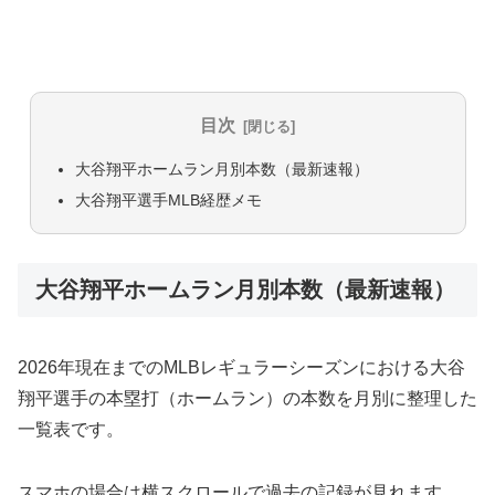
目次
大谷翔平ホームラン月別本数（最新速報）
大谷翔平選手MLB経歴メモ
大谷翔平ホームラン月別本数（最新速報）
2026年現在までのMLBレギュラーシーズンにおける大谷
翔平選手の本塁打（ホームラン）の本数を月別に整理した
一覧表です。
スマホの場合は横スクロールで過去の記録が見れます。