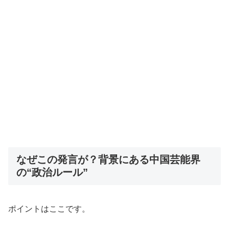
なぜこの発言が？背景にある中国芸能界
の“政治ルール”
ポイントはここです。