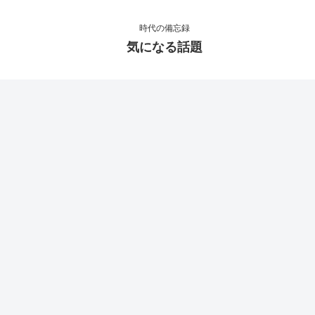
時代の備忘録
気になる話題