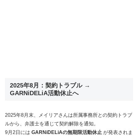
2025年8月：契約トラブル →
GARNiDELiA活動休止へ
2025年8月末、メイリアさんは所属事務所との契約トラブ
ルから、弁護士を通じて契約解除を通知。
9月2日には
GARNiDELiAの無期限活動休止
が発表されま