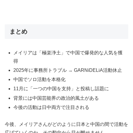
まとめ
メイリアは「極楽浄土」で中国で爆発的な人気を獲
得
2025年に事務所トラブル → GARNiDELiA活動休止
中国でソロ活動を本格化
11月に「一つの中国を支持」と投稿し話題に
背景には中国芸能界の政治的風土がある
今後の活動は日中両方で注目される
今後、メイリアさんがどのように日本と中国の間で活動を
広げていくのか、その動向から目が離せません。