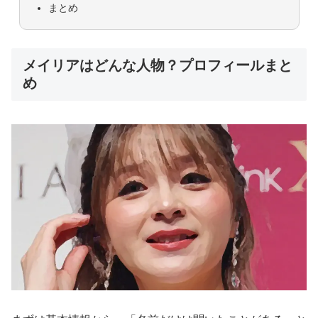
まとめ
メイリアはどんな人物？プロフィールまと
め