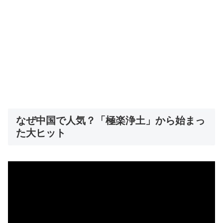
なぜ中国で人気？「極楽浄土」から始まっ
た大ヒット