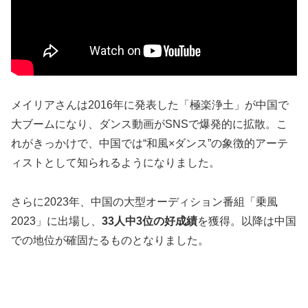
メイリアさんは2016年に発表した「極楽浄土」が中国で
大ブームになり、ダンス動画がSNSで爆発的に拡散。こ
れがきっかけで、中国では“和風×ダンス”の象徴的アーテ
ィストとして知られるようになりました。
さらに2023年、中国の大型オーディション番組「乗風
2023」に出場し、
33人中3位の好成績
を獲得。以降は中国
での地位が確固たるものとなりました。