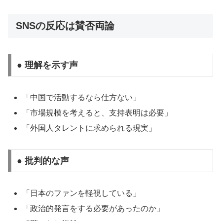
SNSの反応は賛否両論
● 理解を示す声
「中国で活動するなら仕方ない」
「市場規模を考えると、支持表明は必要」
「外国人タレントに求められる現実」
● 批判的な声
「日本のファンを軽視している」
「政治的発言をする必要があったのか」