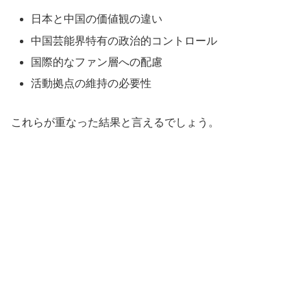
日本と中国の価値観の違い
中国芸能界特有の政治的コントロール
国際的なファン層への配慮
活動拠点の維持の必要性
これらが重なった結果と言えるでしょう。