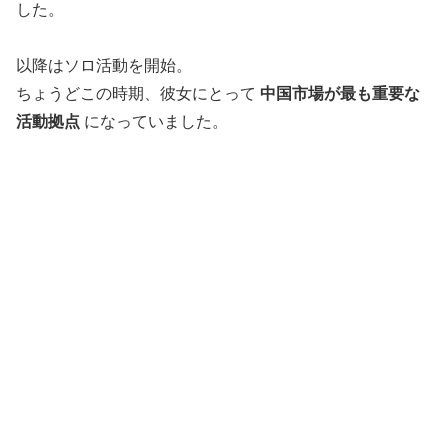
した。
以降はソロ活動を開始。
ちょうどこの時期、彼女にとって
中国市場が最も重要な
活動拠点
になっていました。