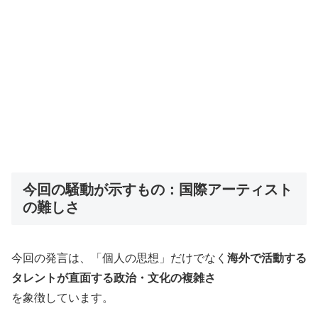
今回の騒動が示すもの：国際アーティスト
の難しさ
今回の発言は、「個人の思想」だけでなく
海外で活動する
タレントが直面する政治・文化の複雑さ
を象徴しています。