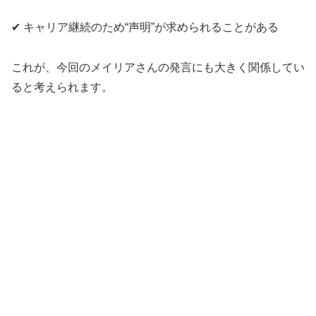
✔ キャリア継続のため“声明”が求められることがある
これが、今回のメイリアさんの発言にも大きく関係してい
ると考えられます。