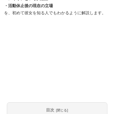
・活動休止後の現在の立場
を、初めて彼女を知る人でもわかるように解説します。
目次