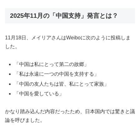
2025年11月の「中国支持」発言とは？
11月18日、メイリアさんはWeiboに次のように投稿しま
した。
「中国は私にとって第二の故郷」
「私は永遠に一つの中国を支持する」
「中国の友人たちは皆、私にとって家族」
「中国を愛している」
かなり踏み込んだ内容だったため、日本国内では驚きと議
論を呼びました。