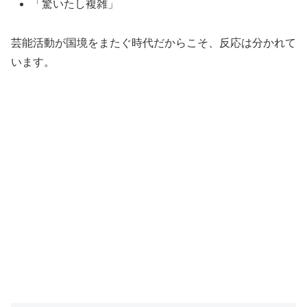
「驚いたし複雑」
芸能活動が国境をまたぐ時代だからこそ、反応は分かれて
います。