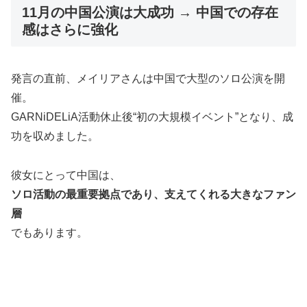
11月の中国公演は大成功 → 中国での存在
感はさらに強化
発言の直前、メイリアさんは中国で大型のソロ公演を開
催。
GARNiDELiA活動休止後“初の大規模イベント”となり、成
功を収めました。
彼女にとって中国は、
ソロ活動の最重要拠点であり、支えてくれる大きなファン
層
でもあります。